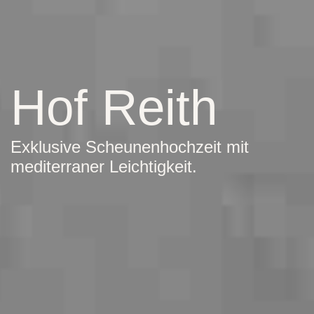
Hof Reith
Exklusive Scheunenhochzeit mit
mediterraner Leichtigkeit.