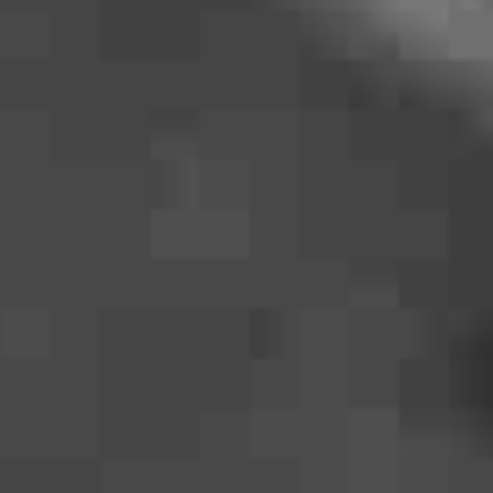
VIMEO